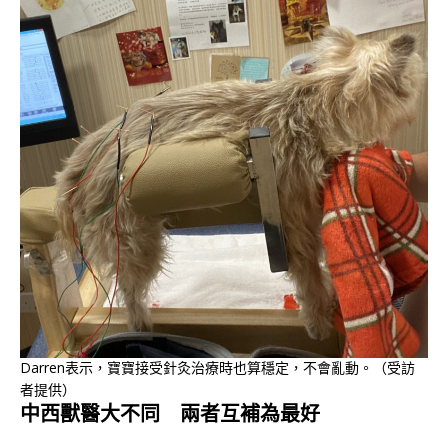
Darren表示，寶寶接受針灸治療時也算穩定，不會亂動。（受訪
者提供）
中西獸醫大不同 兩者互補為最好