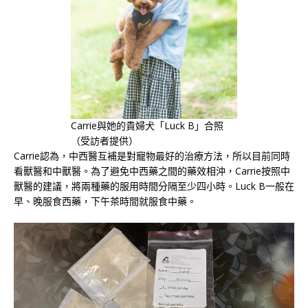
Carrie與她的貴婦犬「Luck B」合照
（受訪者提供）
Carrie認為，中西醫互補是對寵物最好的治療方法，所以目前同時
看獸醫和中獸醫。為了避免中西藥之間的藥效相沖，Carrie按照中
獸醫的建議，將兩種藥的服用時間分隔至少四小時。Luck B一般在
早、晚服食西藥，下午茶時間就服食中藥。