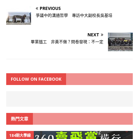
PREVIOUS
爭議中的溝通哲學 專訪中大副校長吳基培
NEXT
畢業搵工 非黃不做？問卷發現：不一定
FOLLOW ON FACEBOOK
熱門文章
184期大學線