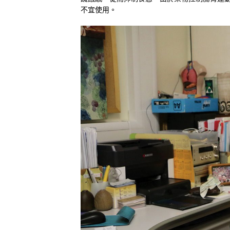
不宜使用。