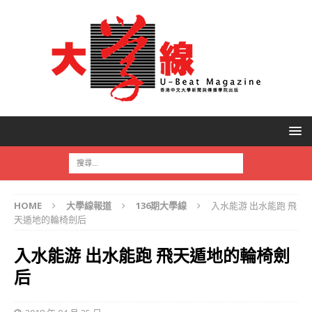
HOME
大學線報道
136期大學線
入水能游 出水能跑 飛
天遁地的輪椅劍后
入水能游 出水能跑 飛天遁地的輪椅劍
后