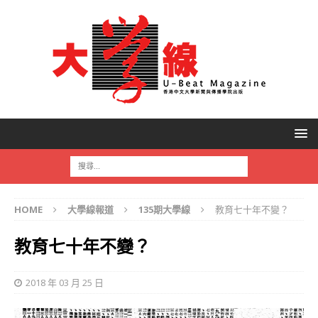
HOME
大學線報道
135期大學線
教育七十年不變？
教育七十年不變？
2018 年 03 月 25 日