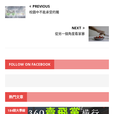
PREVIOUS
校園中不能承受的獨
NEXT
從另一個角度看家暴
FOLLOW ON FACEBOOK
熱門文章
184期大學線