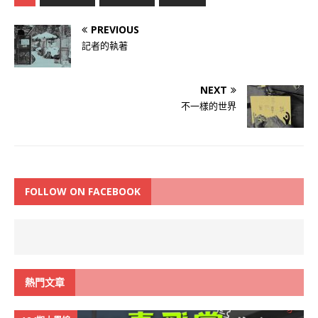
PREVIOUS
記者的執著
NEXT
不一樣的世界
FOLLOW ON FACEBOOK
熱門文章