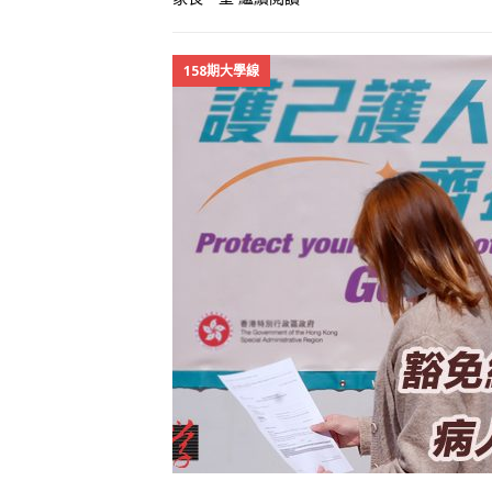
158期大學線