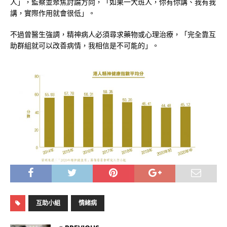
人」，監察並聚焦討論方向，「如果一大班人，你有你講、我有我
講，實際作用就會很低」。
不過曾醫生強調，精神病人必須尋求藥物或心理治療，「完全靠互
助群組就可以改善病情，我相信是不可能的」。
互助小組
情緒病