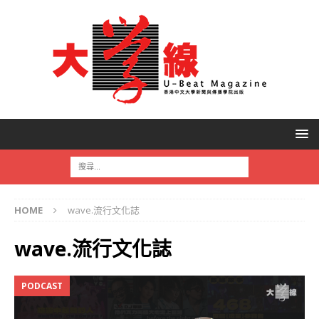
HOME
wave.流行文化誌
wave.流行文化誌
PODCAST