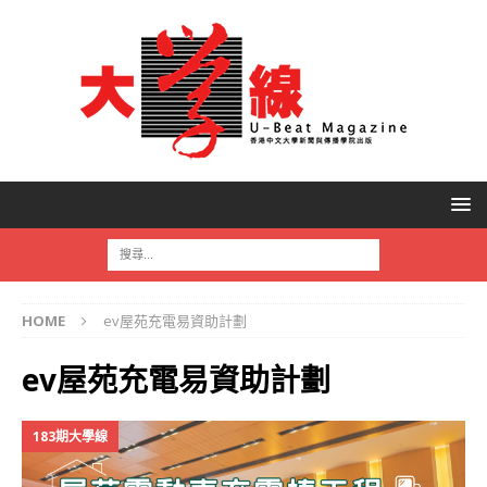
HOME
ev屋苑充電易資助計劃
ev屋苑充電易資助計劃
183期大學線