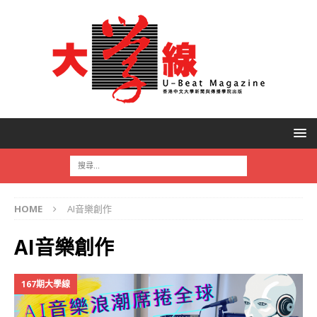
HOME
AI音樂創作
AI音樂創作
167期大學線