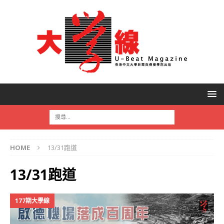
HOME
13/31跑道
13/31跑道
177期大學線