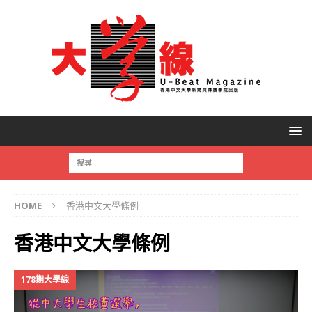
HOME
香港中文大學條例
香港中文大學條例
178期大學線