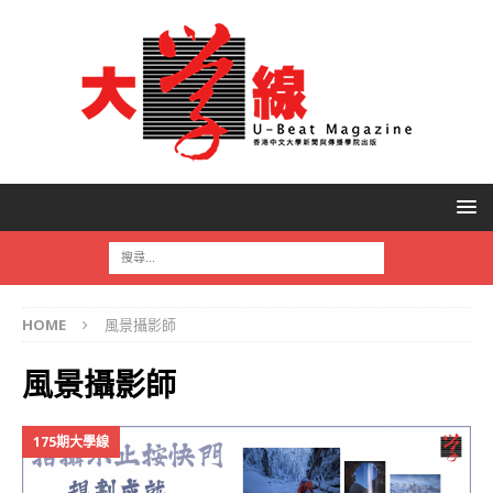
HOME
風景攝影師
風景攝影師
175期大學線