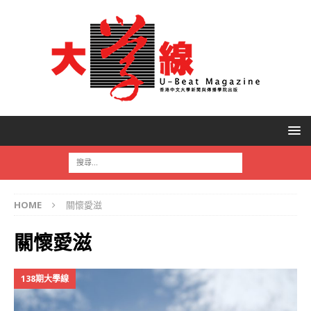
HOME
關懷愛滋
關懷愛滋
138期大學線