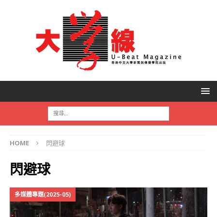
HOME
閃避球
閃避球
多媒體專題(2025-05)