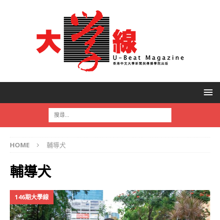
HOME
輔導犬
輔導犬
146期大學線