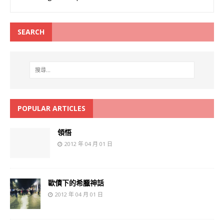
SEARCH
POPULAR ARTICLES
領悟
2012 年 04 月 01 日
歐債下的希臘神話
2012 年 04 月 01 日