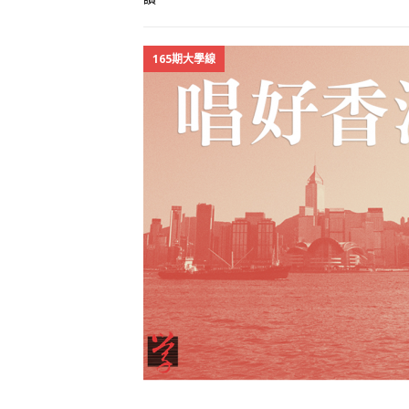
165期大學線