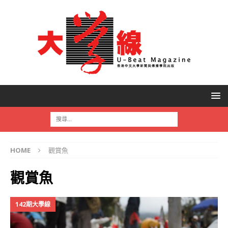
HOME
觀賞魚
觀賞魚
142期大學線