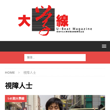
HOME
視障人士
視障人士
141期大學線