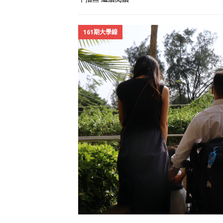
161期大學線