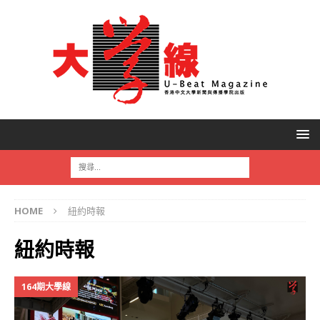
HOME
紐約時報
紐約時報
164期大學線