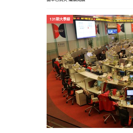
131期大學線