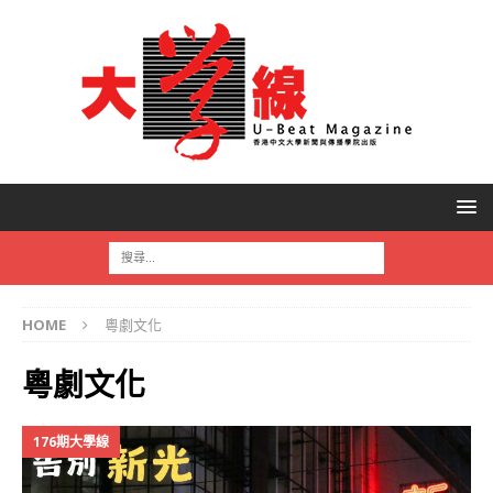
HOME
粵劇文化
粵劇文化
176期大學線