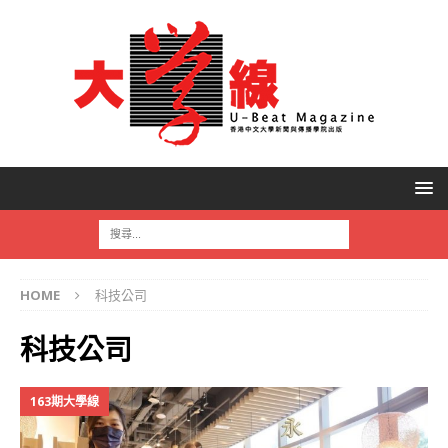
HOME
科技公司
科技公司
163期大學線