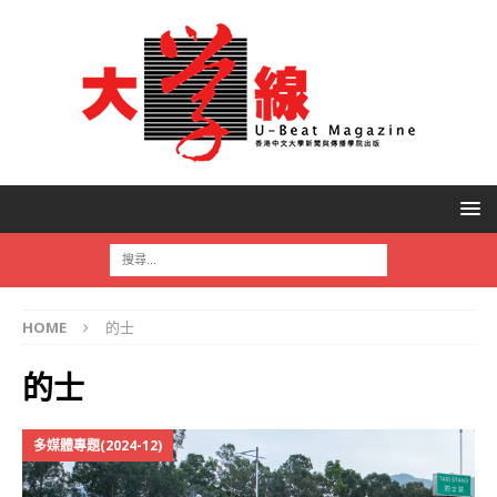
HOME
的士
的士
多媒體專題(2024-12)