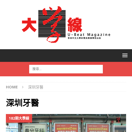
HOME
深圳牙醫
深圳牙醫
182期大學線