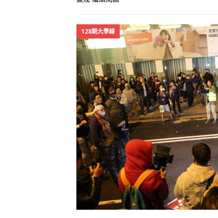
128期大學線