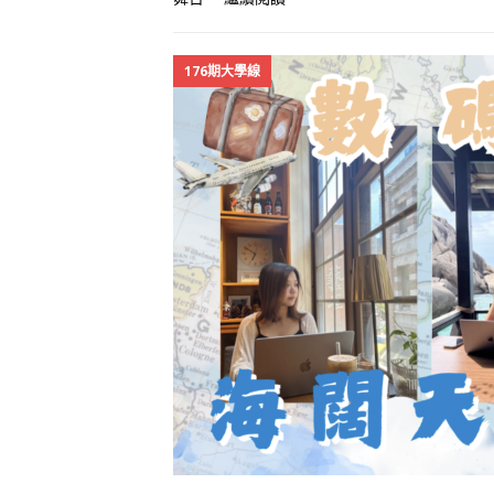
176期大學線