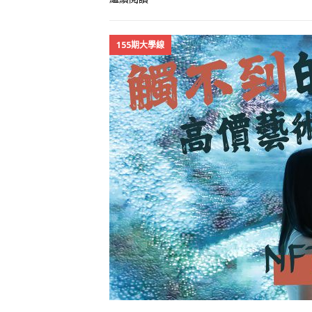
155期大學線