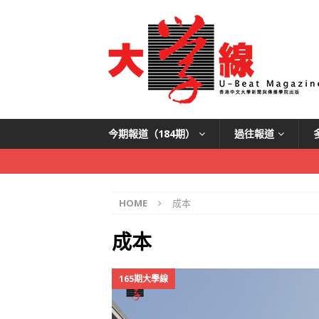
今期報道（184期）
過往報道
HOME
成本
成本
165期大學線