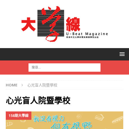
HOME
心光盲人院暨學校
心光盲人院暨學校
158期大學線