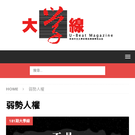
HOME
弱勢人權
弱勢人權
181期大學線