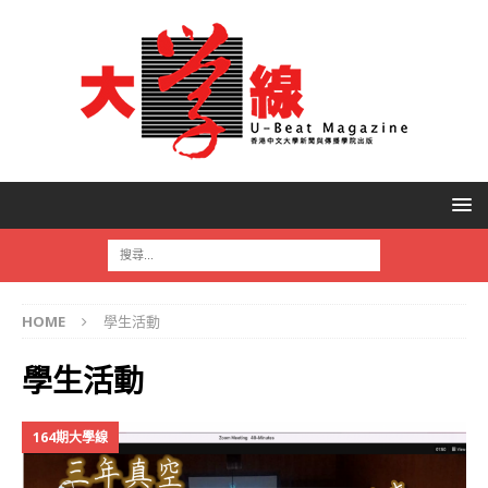
HOME
學生活動
學生活動
164期大學線