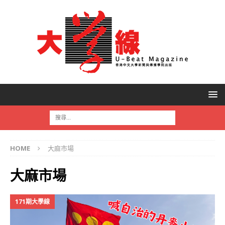
HOME
大麻市場
大麻市場
171期大學線