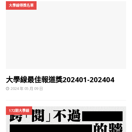
大學線得獎名單
大學線最佳報道獎202401-202404
2024 年 05 月 09 日
172期大學線