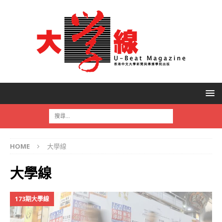
HOME
大學線
大學線
173期大學線