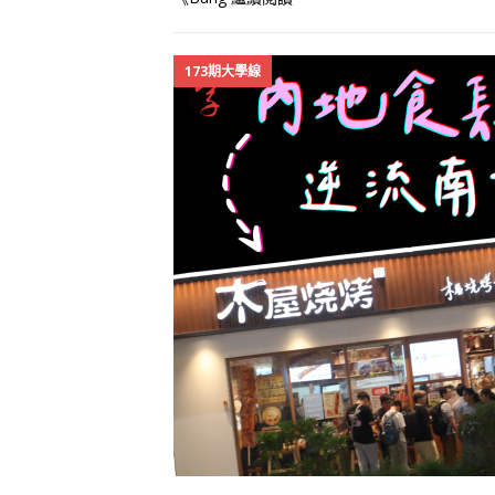
173期大學線