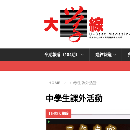
今期報道（184期）
過往報道
HOME
中學生課外活動
中學生課外活動
164期大學線