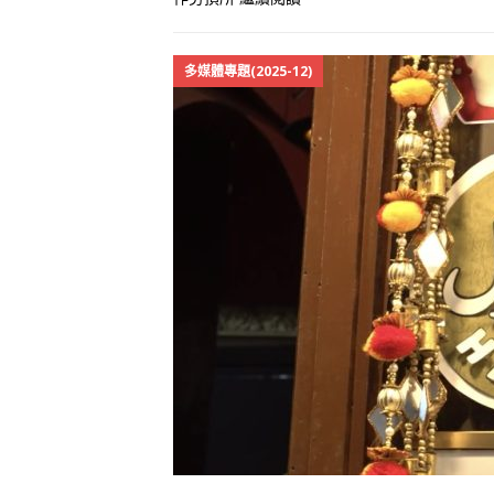
多媒體專題(2025-12)