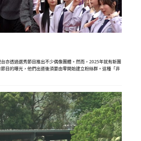
台亦透過選秀節目推出不少偶像團體。然而，2025年就有新團
秀節目的曝光，他們出道後須要由零開始建立粉絲群。這種「非