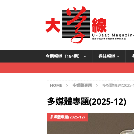
今期報道（184期）
過往報道
HOME
多媒體專題
多媒體專題(2025-1
多媒體專題(2025-12)
多媒體專題(2025-12)