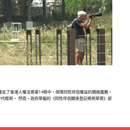
府違反了香港人權法案第14條中，保障同性伴侶權益的積極義務，
代框架。 然而，政府草擬的《同性伴侶關係登記條例草案》卻