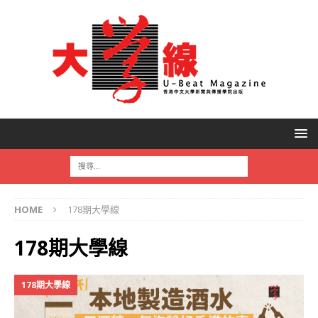
HOME
178期大學線
178期大學線
178期大學線