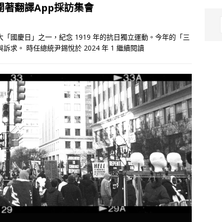
著翻譯App採訪集會
五大「國慶日」之一，紀念 1919 年的抗日獨立運動。今年的「三
訴求。 時任總統尹錫悅於 2024 年 1
繼續閱讀