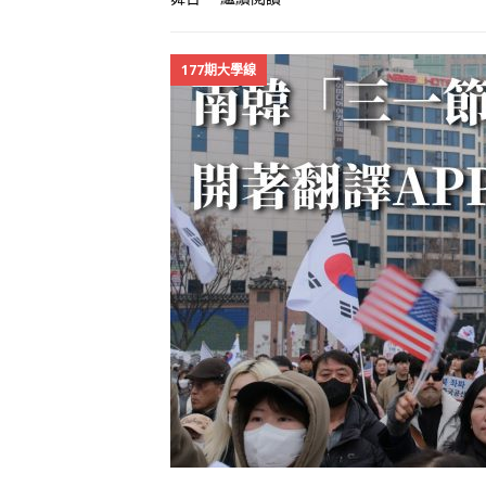
177期大學線