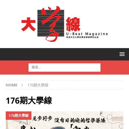
HOME
176期大學線
176期大學線
176期大學線