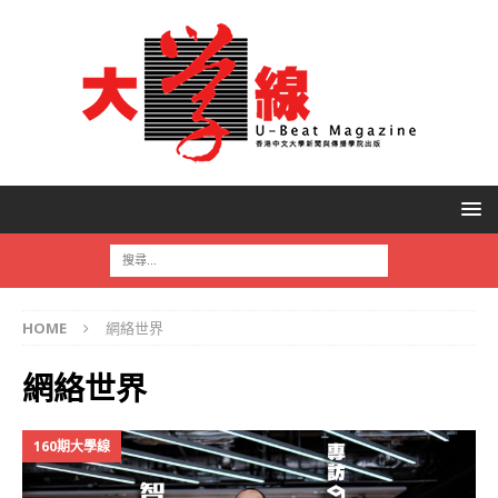
HOME
網絡世界
網絡世界
160期大學線