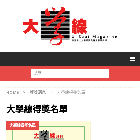
HOME
獲獎消息
大學線得獎名單
大學線得獎名單
大學線得獎名單