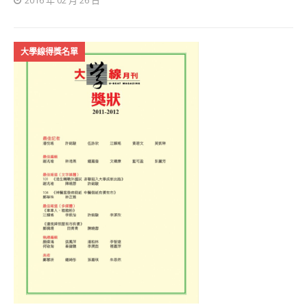
大學線得獎名單