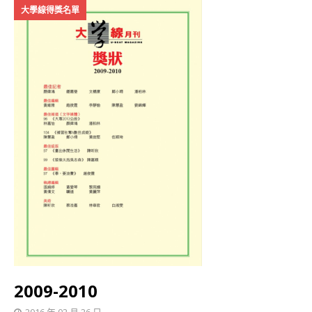
大學線得獎名單
2009-2010
2016 年 02 月 26 日