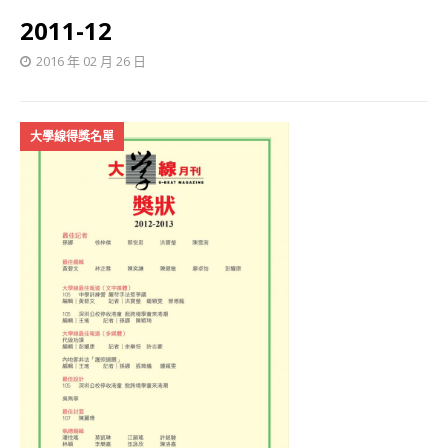
2011-12
2016 年 02 月 26 日
大學線得獎名單