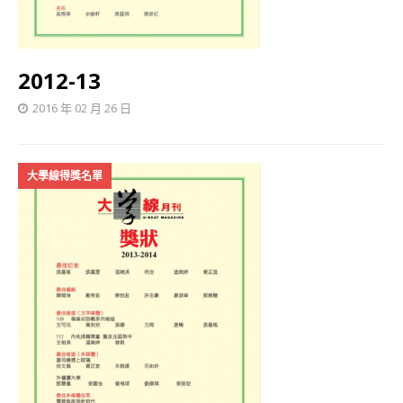
2012-13
2016 年 02 月 26 日
大學線得獎名單