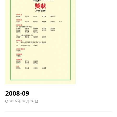
2008-09
2016 年 02 月 26 日