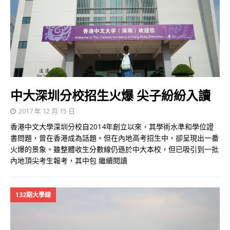
中大深圳分校招生火爆 尖子紛紛入讀
2017 年 12 月 15 日
香港中文大學深圳分校自2014年創立以來，其學術水準和學位證
書問題，曾在香港成為話題。但在內地高考招生中，卻呈現出一番
火爆的景象。雖整體收生分數線仍遜於中大本校，但已吸引到一批
內地頂尖考生報考，其中包
繼續閱讀
132期大學線