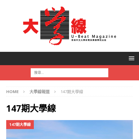
HOME
大學線報道
147期大學線
147期大學線
147期大學線