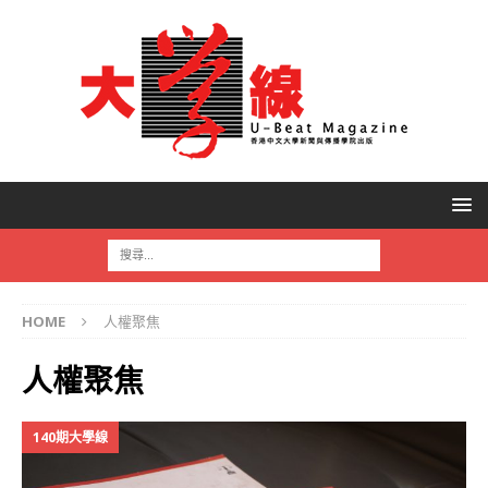
HOME
人權聚焦
人權聚焦
140期大學線