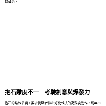
數越高。
抱石難度不一 考驗創意與爆發力
抱石的路線多變，要求挑戰者做出好比雜技的高難度動作。現年30