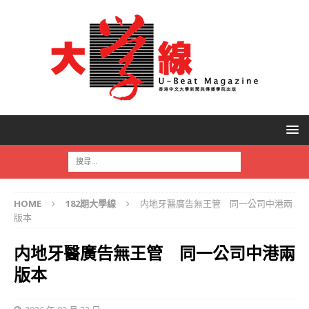
HOME
182期大學線
内地牙醫廣告無王管 同一公司中港兩
版本
内地牙醫廣告無王管 同一公司中港兩
版本